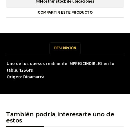
Mostrar stock de ubicaciones
COMPARTIR ESTE PRODUCTO
DESCRIPCIÓN
Uno de los quesos realmente IMPRESCINDIBLES en tu
tabla, 125Grs
Origen: Dinamarca
También podría interesarte uno de
estos