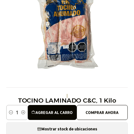
|
TOCINO LAMINADO C&C, 1 Kilo
AGREGAR AL CARRO
COMPRAR AHORA
Cantidad
Mostrar stock de ubicaciones