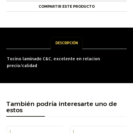
COMPARTIR ESTE PRODUCTO
DESCRIPCIÓN
Tocino laminado C&C, excelente en relacion
precio/calidad
También podría interesarte uno de
estos
|
|