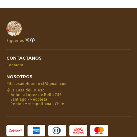
Síguenos
CONTÁCTANOS
Contacto
NOSOTROS
lacasadelqueso.cl@gmail.com
La Casa del Queso
Antonia Lopez de Bello 743
Santiago - Recoleta
Región Metropolitana - Chile