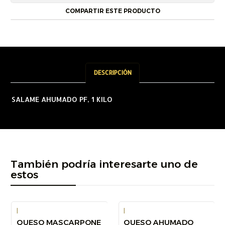
COMPARTIR ESTE PRODUCTO
DESCRIPCIÓN
SALAME AHUMADO PF, 1 KILO
También podría interesarte uno de
estos
|
|
QUESO MASCARPONE
QUESO AHUMADO