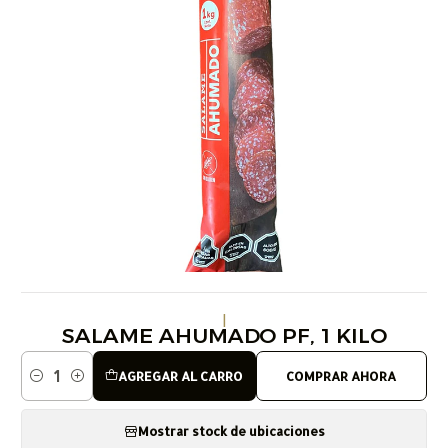
|
SALAME AHUMADO PF, 1 KILO
AGREGAR AL CARRO
COMPRAR AHORA
Cantidad
Mostrar stock de ubicaciones