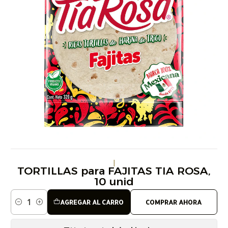
|
TORTILLAS para FAJITAS TIA ROSA,
10 unid
AGREGAR AL CARRO
COMPRAR AHORA
Cantidad