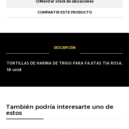
Mostrar stock de ubicaciones
COMPARTIR ESTE PRODUCTO
DESCRIPCIÓN
TORTILLAS DE HARINA DE TRIGO PARA FAJITAS TIA ROSA,
10 unid
También podría interesarte uno de
estos